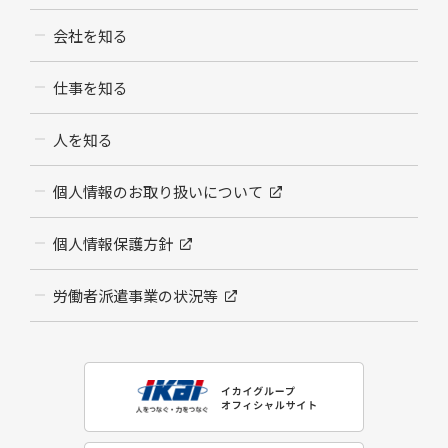
会社を知る
仕事を知る
人を知る
個人情報のお取り扱いについて
個人情報保護方針
労働者派遣事業の状況等