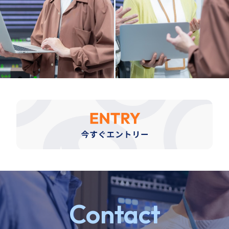
Contact