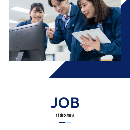
JOB
仕事を知る