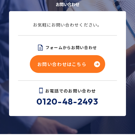
お問い合わせ
お気軽にお問い合わせください。
フォームからお問い合わせ
お問い合わせはこちら
お電話でのお問い合わせ
0120-48-2493