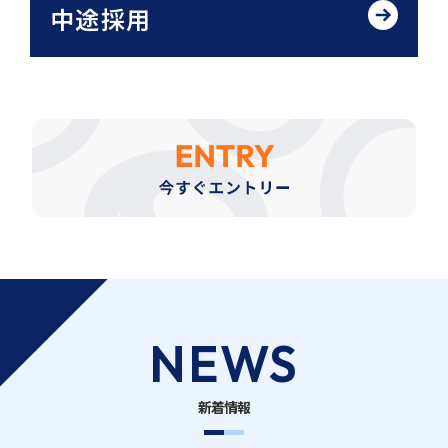
中途採用
NEWS
新着情報