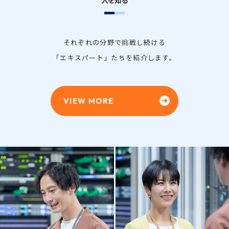
それぞれの分野で挑戦し続ける
「エキスパート」たちを紹介します。
VIEW MORE