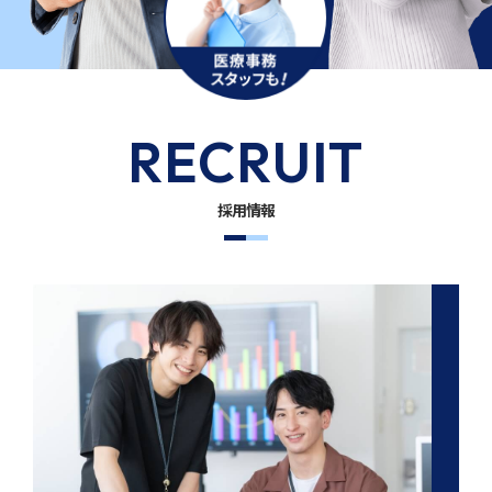
RECRUIT
採用情報