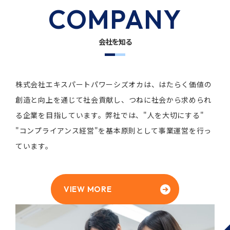
COMPANY
会社を知る
株式会社エキスパートパワーシズオカは、
はたらく価値の
創造と向上を通じて社会貢献し、
つねに社会から求められ
る企業を目指しています。
弊社では、"人を大切にする"
"コンプライアンス経営"を
基本原則として事業運営を行っ
ています。
VIEW MORE