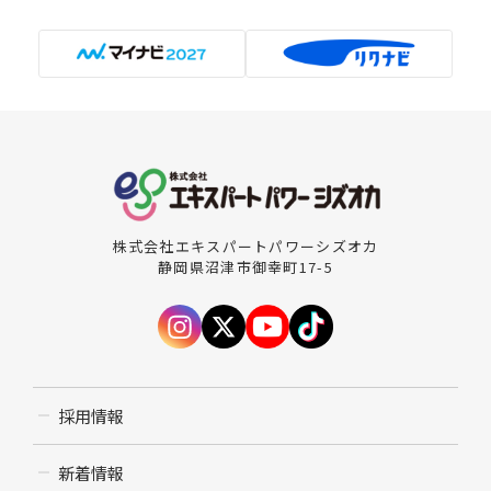
株式会社エキスパートパワーシズオカ
静岡県沼津市御幸町17-5
採用情報
新着情報