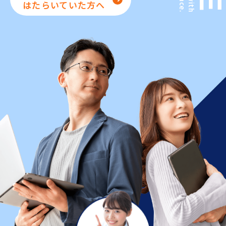
はたらいていた方へ