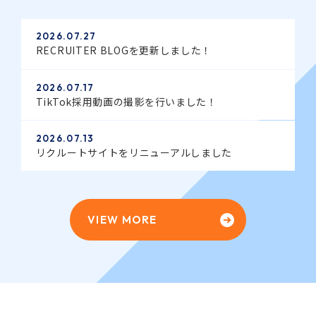
2026.07.27
RECRUITER BLOGを更新しました！
2026.07.17
TikTok採用動画の撮影を行いました！
2026.07.13
リクルートサイトをリニューアルしました
VIEW MORE